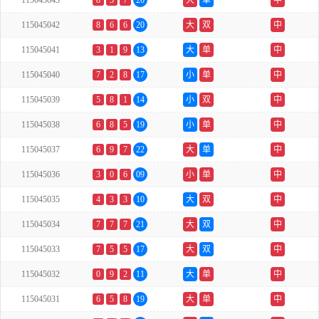
115045043
8
5
7
20
大
单
中
115045042
8
6
6
20
大
双
中
115045041
3
1
9
13
大
单
中
115045040
7
2
8
17
小
单
中
115045039
5
8
1
14
小
双
中
115045038
6
8
5
19
小
单
中
115045037
6
9
7
22
大
单
中
115045036
3
0
6
09
小
单
中
115045035
4
3
3
10
大
双
中
115045034
7
7
7
21
大
双
中
115045033
7
5
5
17
大
双
中
115045032
0
9
2
11
大
单
中
115045031
6
5
8
19
大
单
中