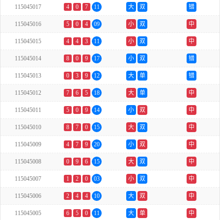
115045017
4
0
7
11
大
双
错
115045016
5
0
4
09
小
双
中
115045015
4
4
3
11
小
双
中
115045014
8
0
9
17
小
双
错
115045013
0
3
9
12
大
单
错
115045012
7
6
5
18
大
单
中
115045011
5
0
9
14
小
双
中
115045010
8
7
0
15
大
双
中
115045009
4
7
9
20
小
双
中
115045008
0
9
6
15
大
双
中
115045007
1
2
0
03
小
双
中
115045006
2
4
4
10
大
双
中
115045005
6
5
0
11
大
单
中