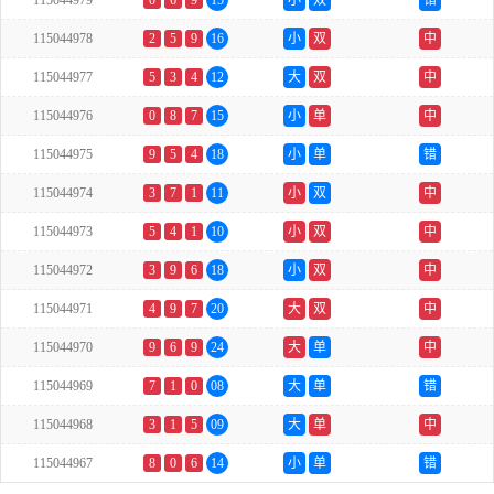
115044979
0
6
9
15
小
双
错
115044978
2
5
9
16
小
双
中
115044977
5
3
4
12
大
双
中
115044976
0
8
7
15
小
单
中
115044975
9
5
4
18
小
单
错
115044974
3
7
1
11
小
双
中
115044973
5
4
1
10
小
双
中
115044972
3
9
6
18
小
双
中
115044971
4
9
7
20
大
双
中
115044970
9
6
9
24
大
单
中
115044969
7
1
0
08
大
单
错
115044968
3
1
5
09
大
单
中
115044967
8
0
6
14
小
单
错