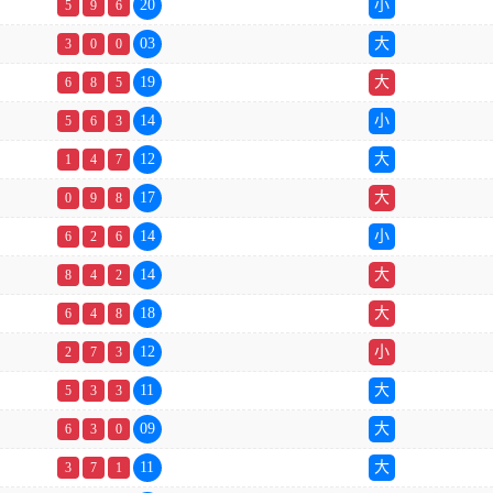
20
小
5
9
6
03
大
3
0
0
19
大
6
8
5
14
小
5
6
3
12
大
1
4
7
17
大
0
9
8
14
小
6
2
6
14
大
8
4
2
18
大
6
4
8
12
小
2
7
3
11
大
5
3
3
09
大
6
3
0
11
大
3
7
1