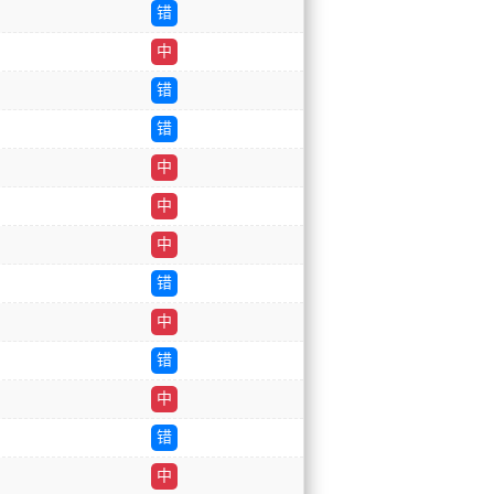
错
中
错
错
中
中
中
错
中
错
中
错
中