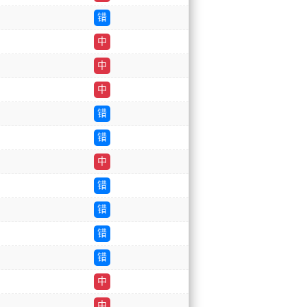
错
中
中
中
错
错
中
错
错
错
错
中
中