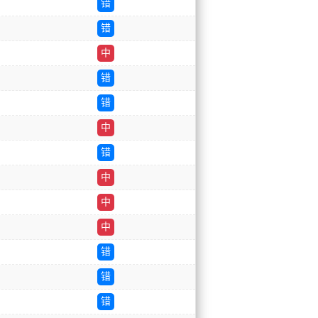
错
错
中
错
错
中
错
中
中
中
错
错
错