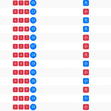
09
大
2
7
0
13
小
9
4
0
12
大
4
1
7
10
大
2
0
8
10
小
8
1
1
07
小
2
2
3
14
大
3
4
7
19
小
9
9
1
05
小
1
3
1
20
小
9
2
9
18
大
1
8
9
14
小
8
4
2
10
小
2
7
1