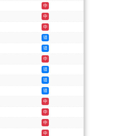
中
中
中
错
错
中
错
错
错
中
中
中
中