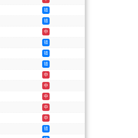
错
错
中
错
错
错
中
中
中
中
中
错