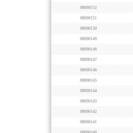
08090152
08090151
08090150
08090149
08090148
08090147
08090146
08090145
08090144
08090143
08090142
08090141
08090140