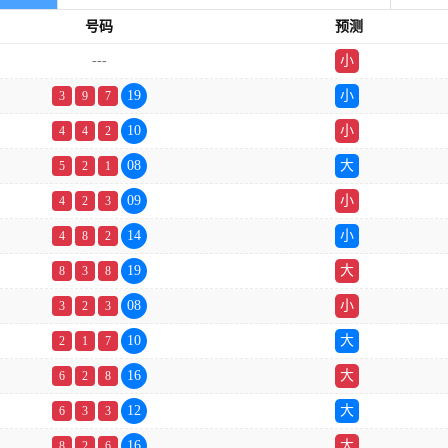
号码
预测
---
小
双
19
小
3
9
7
10
小
4
4
2
08
大
5
2
1
09
小
4
2
3
14
小
4
8
2
19
大
8
3
8
08
小
3
2
3
10
大
2
1
7
16
大
6
2
8
12
大
6
3
3
16
大
8
2
6