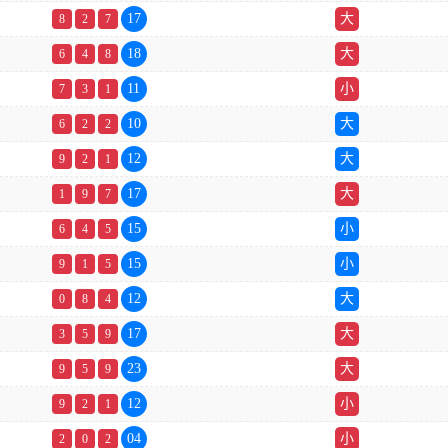
17
大
8
2
7
18
大
6
4
8
11
小
7
3
1
10
大
6
2
2
12
大
9
2
1
17
大
1
9
7
15
小
6
4
5
15
小
9
1
5
12
大
0
8
4
17
大
3
5
9
23
大
9
5
9
12
小
9
2
1
04
小
2
0
2