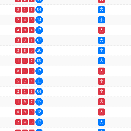
04
大
2
1
1
14
小
2
4
8
17
大
4
9
4
07
大
3
3
1
20
小
3
8
9
09
大
1
1
7
17
大
8
1
8
11
小
5
2
4
04
小
2
1
1
17
大
1
9
7
18
大
0
9
9
12
大
2
4
6