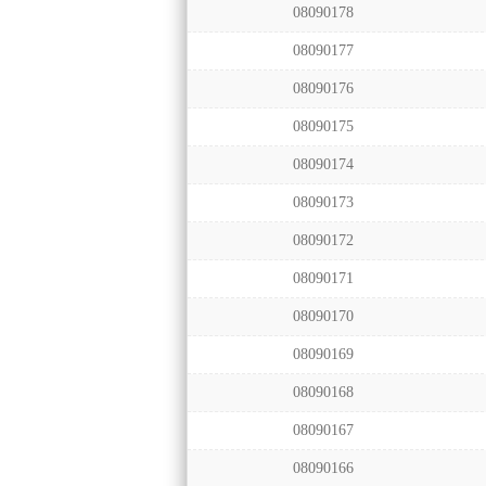
08090178
08090177
08090176
08090175
08090174
08090173
08090172
08090171
08090170
08090169
08090168
08090167
08090166