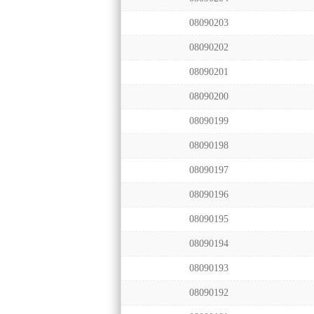
08090203
08090202
08090201
08090200
08090199
08090198
08090197
08090196
08090195
08090194
08090193
08090192