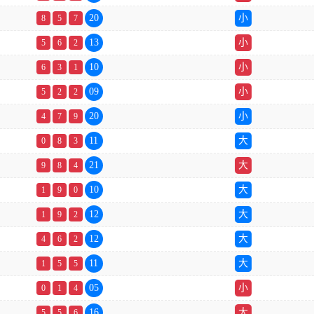
20
小
8
5
7
13
小
5
6
2
10
小
6
3
1
09
小
5
2
2
20
小
4
7
9
11
大
0
8
3
21
大
9
8
4
10
大
1
9
0
12
大
1
9
2
12
大
4
6
2
11
大
1
5
5
05
小
0
1
4
16
大
5
5
6