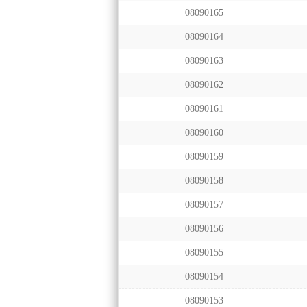
08090165
08090164
08090163
08090162
08090161
08090160
08090159
08090158
08090157
08090156
08090155
08090154
08090153