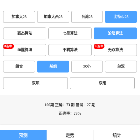
加拿大28
加拿大西28
台湾28
比特币28
豪杰算法
七星算法
沦陷算法
血腥算法
不羁算法
无双算法
组合
杀组
大小
单双
双项
双组
100期 正确：73 期 错误：27 期
正确率：73%
预测
走势
统计