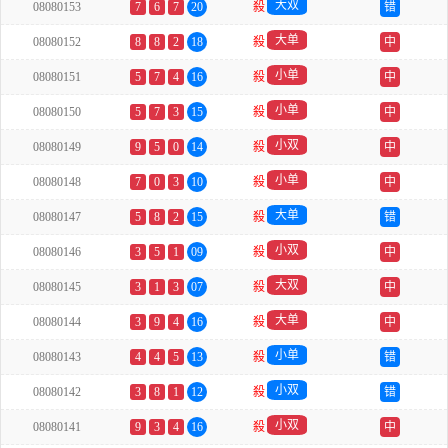
大双
08080153
7
6
7
20
殺
错
大单
08080152
8
8
2
18
殺
中
小单
08080151
5
7
4
16
殺
中
小单
08080150
5
7
3
15
殺
中
小双
08080149
9
5
0
14
殺
中
小单
08080148
7
0
3
10
殺
中
大单
08080147
5
8
2
15
殺
错
小双
08080146
3
5
1
09
殺
中
大双
08080145
3
1
3
07
殺
中
大单
08080144
3
9
4
16
殺
中
小单
08080143
4
4
5
13
殺
错
小双
08080142
3
8
1
12
殺
错
小双
08080141
9
3
4
16
殺
中