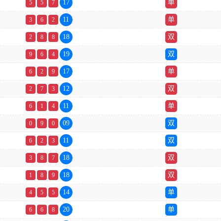
17
单
5
5
7
11
单
3
6
2
18
双
2
8
8
19
双
9
6
4
17
单
6
2
9
12
双
2
7
3
11
单
6
1
4
09
双
0
9
0
11
双
6
2
3
18
双
3
8
7
18
双
1
8
9
14
单
4
5
5
20
单
6
6
8