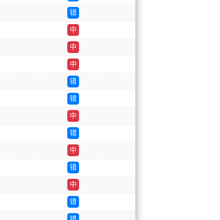
错
中
中
中
错
错
中
错
中
错
中
错
错