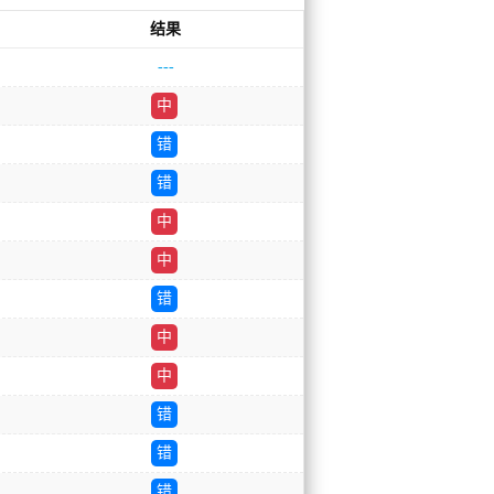
结果
---
中
错
错
中
中
错
中
中
错
错
错