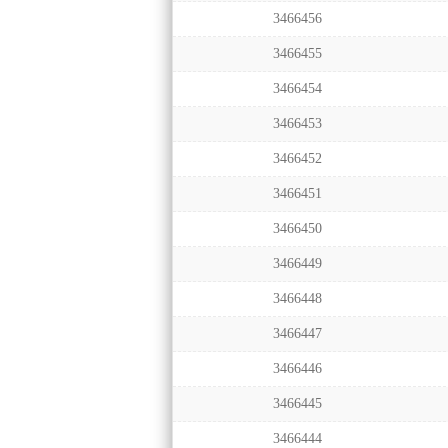
3466456
3466455
3466454
3466453
3466452
3466451
3466450
3466449
3466448
3466447
3466446
3466445
3466444