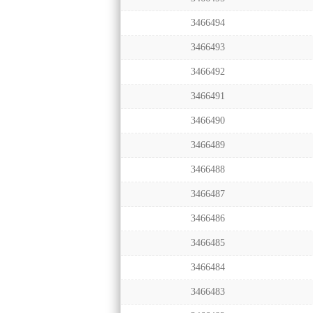
3466494
3466493
3466492
3466491
3466490
3466489
3466488
3466487
3466486
3466485
3466484
3466483