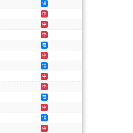
错
中
中
中
错
中
错
中
中
错
中
错
中