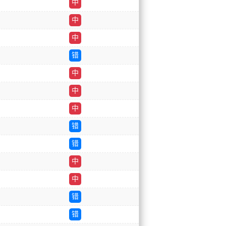
中
中
中
错
中
中
中
错
错
中
中
错
错