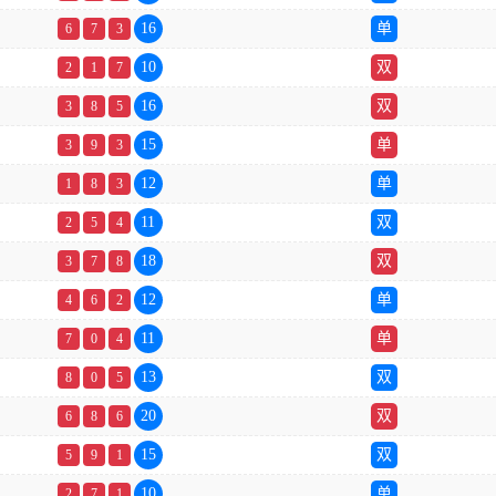
16
单
6
7
3
10
双
2
1
7
16
双
3
8
5
15
单
3
9
3
12
单
1
8
3
11
双
2
5
4
18
双
3
7
8
12
单
4
6
2
11
单
7
0
4
13
双
8
0
5
20
双
6
8
6
15
双
5
9
1
10
单
2
7
1