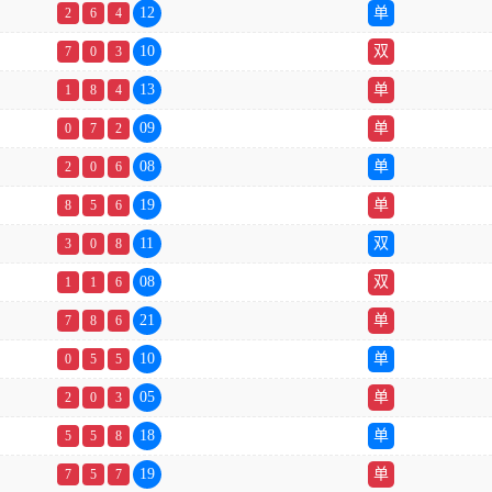
12
单
2
6
4
10
双
7
0
3
13
单
1
8
4
09
单
0
7
2
08
单
2
0
6
19
单
8
5
6
11
双
3
0
8
08
双
1
1
6
21
单
7
8
6
10
单
0
5
5
05
单
2
0
3
18
单
5
5
8
19
单
7
5
7