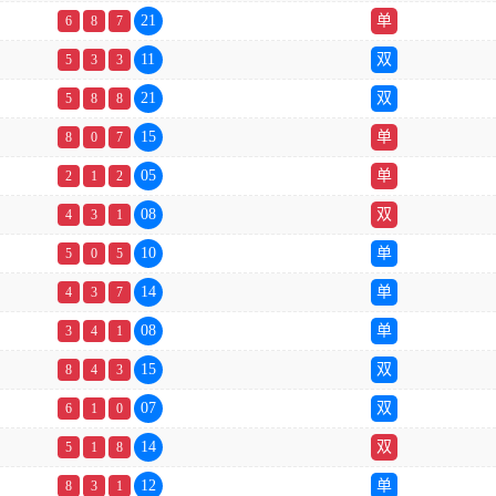
21
单
6
8
7
11
双
5
3
3
21
双
5
8
8
15
单
8
0
7
05
单
2
1
2
08
双
4
3
1
10
单
5
0
5
14
单
4
3
7
08
单
3
4
1
15
双
8
4
3
07
双
6
1
0
14
双
5
1
8
12
单
8
3
1