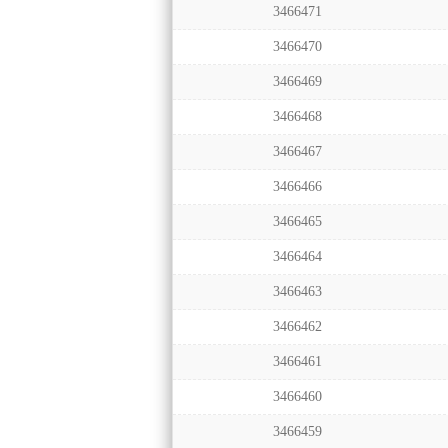
3466471
3466470
3466469
3466468
3466467
3466466
3466465
3466464
3466463
3466462
3466461
3466460
3466459