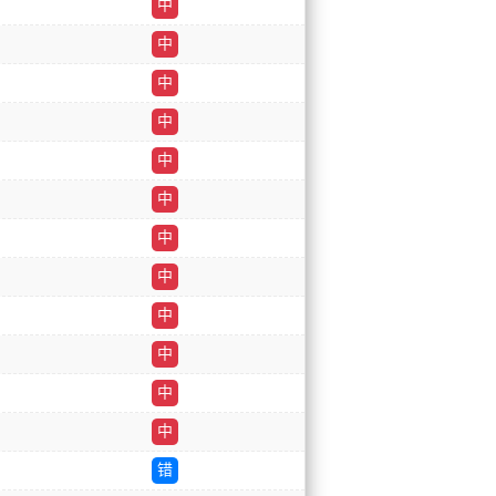
中
中
中
中
中
中
中
中
中
中
中
中
错