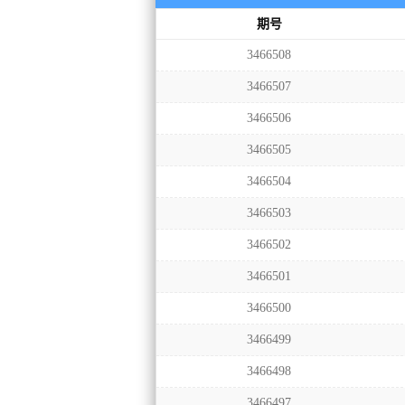
期号
3466508
3466507
3466506
3466505
3466504
3466503
3466502
3466501
3466500
3466499
3466498
3466497