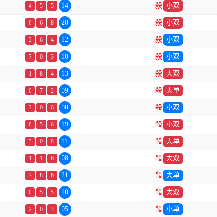
14
殺
小双
4
5
5
20
殺
小双
6
6
8
12
殺
小双
2
6
4
10
殺
小双
7
0
3
13
殺
大双
1
8
4
09
殺
大单
0
7
2
08
殺
小双
2
0
6
19
殺
小双
8
5
6
11
殺
大单
3
0
8
08
殺
大双
1
1
6
21
殺
大单
7
8
6
10
殺
大双
0
5
5
05
殺
小单
2
0
3