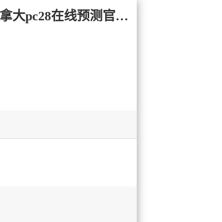
易记网址:28yc.com-加拿大2.8-pc28加拿大|历史开奖结果查询|加拿大pc28在线预测官网_极致火热优质的免费预测