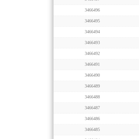
3466496
3466495
3466494
3466493
3466492
3466491
3466490
3466489
3466488
3466487
3466486
3466485