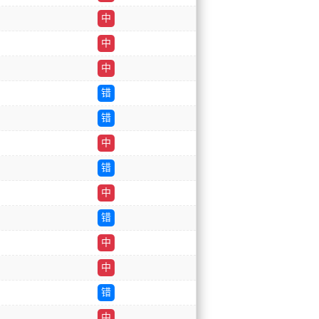
中
中
中
错
错
中
错
中
错
中
中
错
中