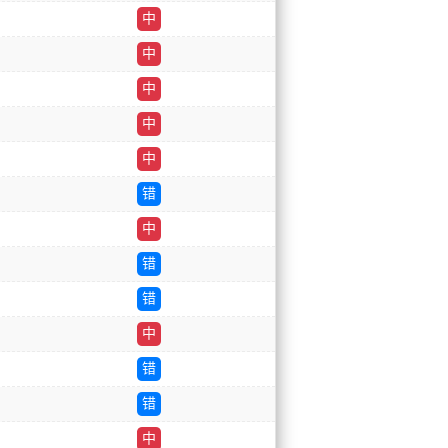
中
中
中
中
中
错
中
错
错
中
错
错
中