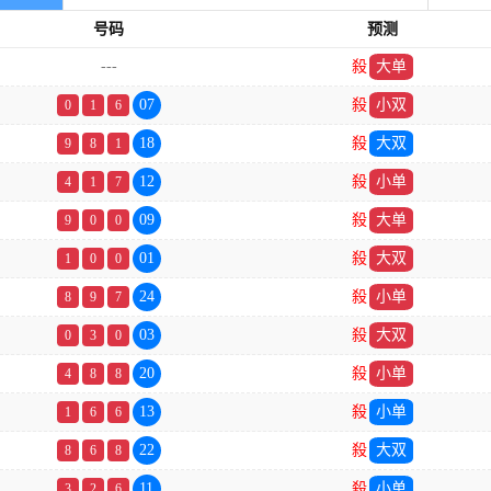
号码
预测
---
殺
大单
07
殺
小双
0
1
6
18
殺
大双
9
8
1
12
殺
小单
4
1
7
09
殺
大单
9
0
0
01
殺
大双
1
0
0
24
殺
小单
8
9
7
03
殺
大双
0
3
0
20
殺
小单
4
8
8
13
殺
小单
1
6
6
22
殺
大双
8
6
8
11
殺
小单
3
2
6