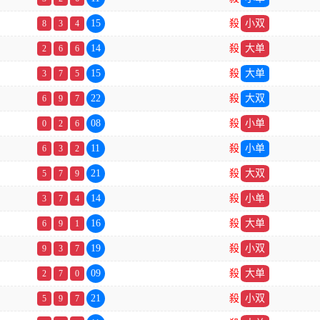
15
殺
小双
8
3
4
14
殺
大单
2
6
6
15
殺
大单
3
7
5
22
殺
大双
6
9
7
08
殺
小单
0
2
6
11
殺
小单
6
3
2
21
殺
大双
5
7
9
14
殺
小单
3
7
4
16
殺
大单
6
9
1
19
殺
小双
9
3
7
09
殺
大单
2
7
0
21
殺
小双
5
9
7