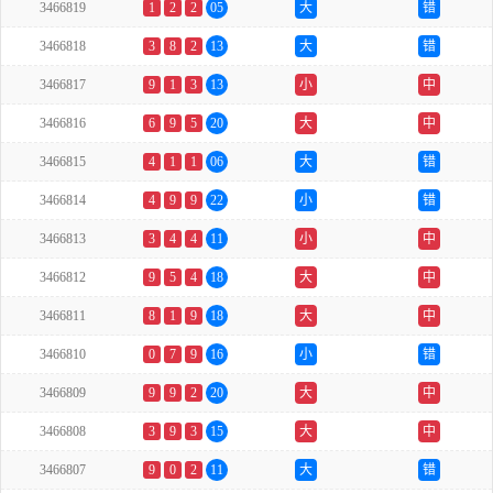
3466819
1
2
2
05
大
错
3466818
3
8
2
13
大
错
3466817
9
1
3
13
小
中
3466816
6
9
5
20
大
中
3466815
4
1
1
06
大
错
3466814
4
9
9
22
小
错
3466813
3
4
4
11
小
中
3466812
9
5
4
18
大
中
3466811
8
1
9
18
大
中
3466810
0
7
9
16
小
错
3466809
9
9
2
20
大
中
3466808
3
9
3
15
大
中
3466807
9
0
2
11
大
错