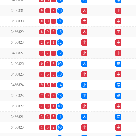
3466832
6
6
0
12
大
错
3466831
9
4
3
16
大
中
3466830
8
8
5
21
大
中
3466829
8
0
8
16
大
中
3466828
2
9
1
12
小
中
3466827
2
7
3
12
小
中
3466826
0
2
3
05
大
错
3466825
4
6
0
10
小
中
3466824
9
5
0
14
小
错
3466823
7
9
2
18
小
错
3466822
4
3
1
08
小
中
3466821
3
3
5
11
大
错
3466820
1
3
2
06
小
中