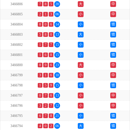
3466806
7
8
5
20
大
中
3466805
2
1
3
06
小
中
3466804
8
0
6
14
小
错
3466803
5
8
0
13
大
错
3466802
1
7
7
15
小
错
3466801
1
6
8
15
小
错
3466800
8
9
6
23
大
中
3466799
3
1
6
10
小
中
3466798
1
5
9
15
小
错
3466797
0
7
6
13
小
中
3466796
3
2
7
12
小
中
3466795
6
7
8
21
小
错
3466794
4
0
2
06
大
错