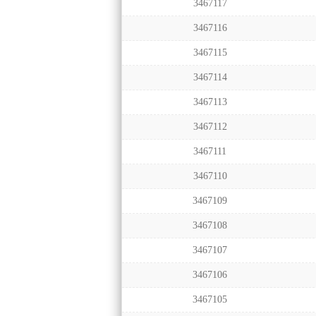
3467117
3467116
3467115
3467114
3467113
3467112
3467111
3467110
3467109
3467108
3467107
3467106
3467105