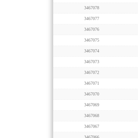
3467078
3467077
3467076
3467075
3467074
3467073
3467072
3467071
3467070
3467069
3467068
3467067
3467066