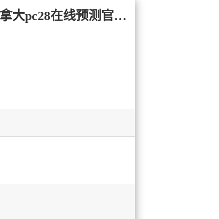
易记网址:28yc.com-加拿大2.8-pc28加拿大|历史开奖结果查询|加拿大pc28在线预测官网_极致火热优质的免费预测