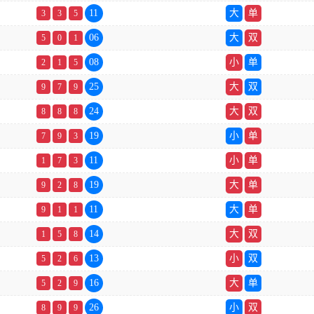
11
大
单
3
3
5
06
大
双
5
0
1
08
小
单
2
1
5
25
大
双
9
7
9
24
大
双
8
8
8
19
小
单
7
9
3
11
小
单
1
7
3
19
大
单
9
2
8
11
大
单
9
1
1
14
大
双
1
5
8
13
小
双
5
2
6
16
大
单
5
2
9
26
小
双
8
9
9