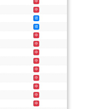
中
中
错
错
中
中
中
中
中
中
中
中
中