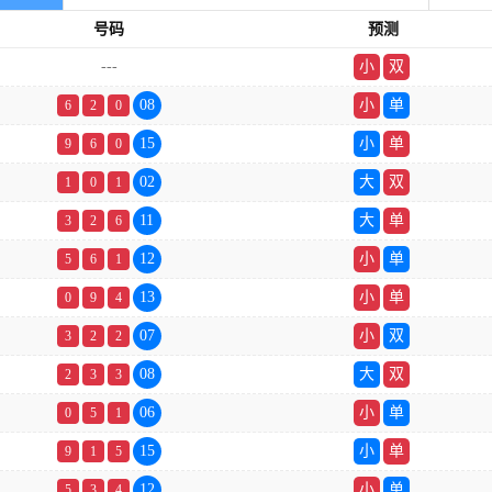
号码
预测
---
小
双
08
小
单
6
2
0
15
小
单
9
6
0
02
大
双
1
0
1
11
大
单
3
2
6
12
小
单
5
6
1
13
小
单
0
9
4
07
小
双
3
2
2
08
大
双
2
3
3
06
小
单
0
5
1
15
小
单
9
1
5
12
小
单
5
3
4