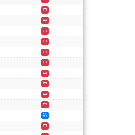
中
中
中
中
中
中
中
中
中
中
错
中