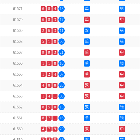
61571
6
8
4
18
单
错
61570
6
8
3
17
单
中
61569
2
6
3
11
双
错
61568
5
1
0
06
单
错
61567
9
9
3
21
单
中
61566
1
1
8
10
单
错
61565
1
2
4
07
单
中
61564
4
8
8
20
双
中
61563
1
4
1
06
双
中
61562
8
5
0
13
双
错
61561
8
7
1
16
单
错
61560
4
7
9
20
双
中