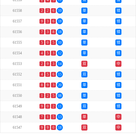
61559
2
4
5
11
双
错
61558
2
2
6
10
单
错
61557
9
3
6
18
单
错
61556
7
3
8
18
单
错
61555
5
0
5
10
单
错
61554
4
5
3
12
单
错
61553
2
9
3
14
双
中
61552
4
5
6
15
双
错
61551
8
9
3
20
单
错
61550
1
2
5
08
单
错
61549
9
0
2
11
双
错
61548
7
1
5
13
单
中
61547
9
9
0
18
双
中