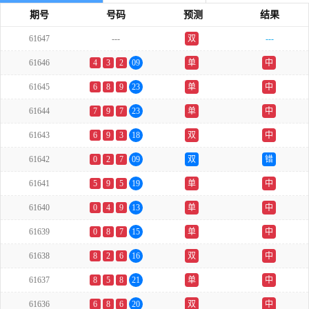
期号
号码
预测
结果
61647
---
双
---
61646
4
3
2
09
单
中
61645
6
8
9
23
单
中
61644
7
9
7
23
单
中
61643
6
9
3
18
双
中
61642
0
2
7
09
双
错
61641
5
9
5
19
单
中
61640
0
4
9
13
单
中
61639
0
8
7
15
单
中
61638
8
2
6
16
双
中
61637
8
5
8
21
单
中
61636
6
8
6
20
双
中