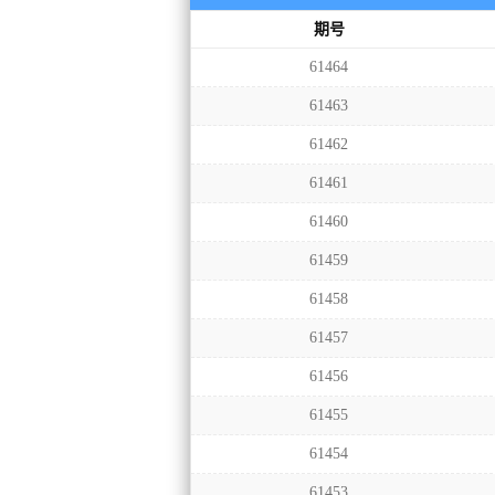
期号
61464
61463
61462
61461
61460
61459
61458
61457
61456
61455
61454
61453