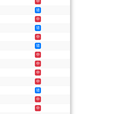
中
错
中
错
中
错
中
中
中
中
错
中
中