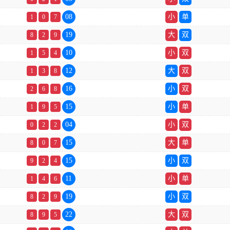
08
小
单
1
0
7
19
大
双
8
2
9
10
小
双
1
5
4
12
大
双
1
3
8
16
小
双
2
6
8
15
小
单
1
9
5
04
小
双
0
2
2
15
大
单
8
0
7
15
小
双
9
2
4
11
小
单
1
4
6
19
小
双
8
2
9
22
大
双
8
9
5