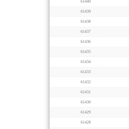
61440
61439
61438
61437
61436
61435
61434
61433
61432
61431
61430
61429
61428