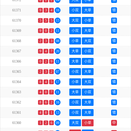
61372
0
2
2
04
大双
小单
错
61371
9
3
4
16
小双
大单
错
61370
5
5
5
15
大双
小单
错
61369
9
0
2
11
小双
大单
错
61368
2
3
3
08
小单
大双
错
61367
9
4
7
20
大单
小双
错
61366
0
2
9
11
大单
小双
错
61365
2
3
2
07
小双
大单
错
61364
8
4
5
17
小单
大双
错
61363
4
0
7
11
大单
小双
错
61362
8
6
2
16
小双
大单
错
61361
4
8
1
13
小双
大单
错
61360
1
2
6
09
大双
小单
中