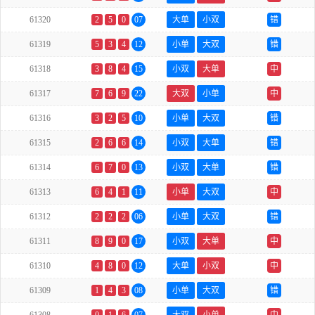
61320
2
5
0
07
大单
小双
错
61319
5
3
4
12
小单
大双
错
61318
3
8
4
15
小双
大单
中
61317
7
6
9
22
大双
小单
中
61316
3
2
5
10
小单
大双
错
61315
2
6
6
14
小双
大单
错
61314
6
7
0
13
小双
大单
错
61313
6
4
1
11
小单
大双
中
61312
2
2
2
06
小单
大双
错
61311
8
9
0
17
小双
大单
中
61310
4
8
0
12
大单
小双
中
61309
1
4
3
08
小单
大双
错