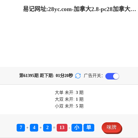
易记网址:28yc.com-加拿大2.8-pc28加拿大|历史开奖结果查询|加拿大pc28在线预测官网_极致火热优质的免费预测
第
61395
期 距下期:
01
分
20
秒
广告开关：
大单
未开:
3
期
大双
未开:
1
期
小双
未开:
5
期
7
4
2
13
小
单
咪牌
+
+
=
-