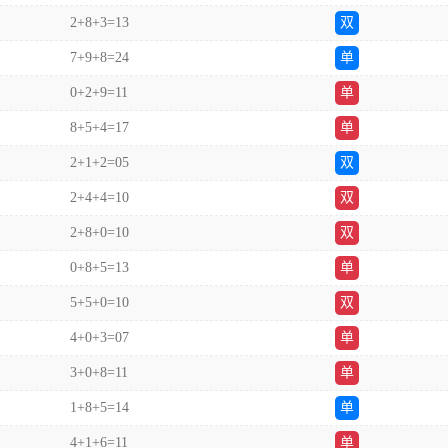
2+8+3=13
双
7+9+8=24
单
0+2+9=11
单
8+5+4=17
单
2+1+2=05
双
2+4+4=10
双
2+8+0=10
双
0+8+5=13
单
5+5+0=10
双
4+0+3=07
单
3+0+8=11
单
1+8+5=14
单
4+1+6=11
单