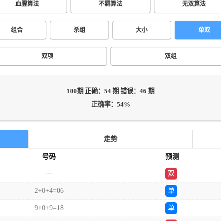
血腥算法
不羁算法
无双算法
组合
杀组
大小
单双
双项
双组
100期 正确：54 期 错误：46 期
正确率：54%
走势
号码
预测
---
双
2+0+4=06
单
9+0+9=18
单