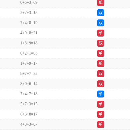
0+6+3=09
单
3+7+3=13
双
7+4+8=19
双
4+9+8=21
单
1+8+9=18
双
0+2+1=03
单
1+7+9=17
单
8+7+7=22
双
8+0+6=14
双
7+4+7=18
单
5+7+3=15
单
6+3+8=17
单
4+0+3=07
单