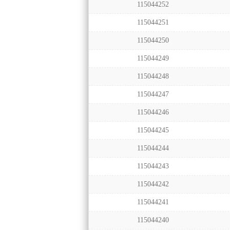
115044252
115044251
115044250
115044249
115044248
115044247
115044246
115044245
115044244
115044243
115044242
115044241
115044240