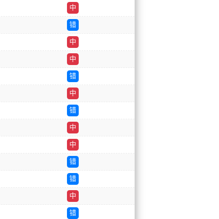
中
错
中
中
错
中
错
中
中
错
错
中
错