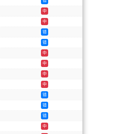
错
中
中
错
错
中
中
中
中
错
错
错
中