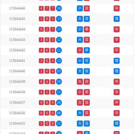
115044446
4
7
7
18
小
双
中
115044445
2
6
5
13
大
双
错
115044444
6
2
7
15
小
单
中
115044443
3
6
3
12
大
双
中
115044442
4
8
0
12
小
单
中
115044441
3
8
4
15
小
双
错
115044440
1
0
4
05
大
双
错
115044439
8
4
4
16
大
双
中
115044438
4
2
5
11
小
单
中
115044437
9
8
9
26
大
双
中
115044436
6
0
0
06
大
双
中
115044435
3
0
8
11
大
双
错