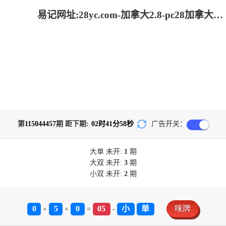
易记网址:28yc.com-加拿大2.8-pc28加拿大|历史开奖结果查询|加拿大pc28在线预测官网_极致火热优质的免费预测
第
115044457
期 距下期:
02
时
41
分
58
秒
广告开关：
大单
未开:
1
期
大双
未开:
3
期
小双
未开:
2
期
0
5
0
05
小
单
咪牌
+
+
=
-