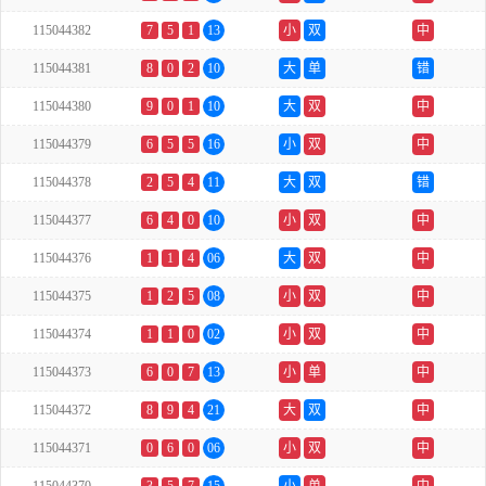
115044382
7
5
1
13
小
双
中
115044381
8
0
2
10
大
单
错
115044380
9
0
1
10
大
双
中
115044379
6
5
5
16
小
双
中
115044378
2
5
4
11
大
双
错
115044377
6
4
0
10
小
双
中
115044376
1
1
4
06
大
双
中
115044375
1
2
5
08
小
双
中
115044374
1
1
0
02
小
双
中
115044373
6
0
7
13
小
单
中
115044372
8
9
4
21
大
双
中
115044371
0
6
0
06
小
双
中