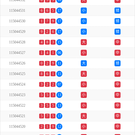
115044532
8
3
5
16
大
中
115044531
6
6
5
17
小
错
115044530
1
7
9
17
小
错
115044529
9
2
6
17
小
错
115044528
4
8
3
15
大
中
115044527
1
4
1
06
小
中
115044526
0
2
9
11
大
错
115044525
8
6
1
15
大
中
115044524
3
2
2
07
小
中
115044523
5
5
3
13
小
中
115044522
3
5
5
13
小
中
115044521
5
7
5
17
大
中
115044520
2
1
9
12
小
中