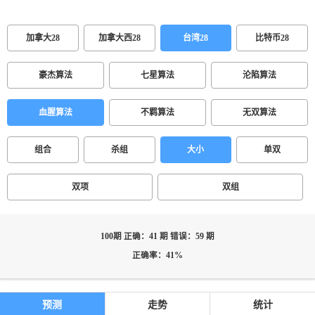
加拿大28
加拿大西28
台湾28
比特币28
豪杰算法
七星算法
沦陷算法
血腥算法
不羁算法
无双算法
组合
杀组
大小
单双
双项
双组
100期 正确：41 期 错误：59 期
正确率：41%
预测
走势
统计