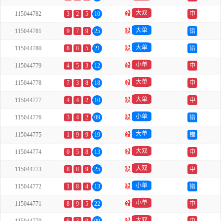
大双
115044782
3
2
5
10
殺
中
大单
115044781
9
7
9
25
殺
错
大单
115044780
8
8
5
21
殺
错
小单
115044779
4
5
3
12
殺
中
大单
115044778
7
3
8
18
殺
中
大单
115044777
4
4
2
10
殺
中
小单
115044776
3
4
2
09
殺
错
大单
115044775
1
9
9
19
殺
错
大双
115044774
0
5
8
13
殺
中
大双
115044773
8
8
9
25
殺
中
小单
115044772
1
8
4
13
殺
错
小单
115044771
8
9
5
22
殺
中
大双