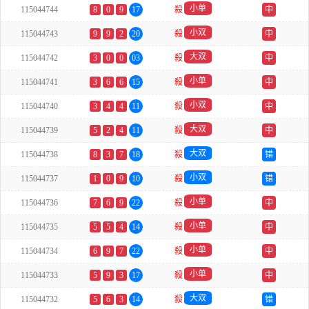
小单
115044744
8
0
9
17
殺
中
小双
115044743
9
9
2
20
殺
中
大双
115044742
3
0
0
03
殺
中
小单
115044741
3
6
6
15
殺
中
小双
115044740
3
4
4
11
殺
中
大双
115044739
5
2
4
11
殺
中
大双
115044738
8
3
7
18
殺
错
小双
115044737
1
0
9
10
殺
错
小单
115044736
7
6
9
22
殺
中
小单
115044735
5
5
4
14
殺
中
小单
115044734
6
9
7
22
殺
中
小单
115044733
5
9
3
17
殺
中
大双
115044732
5
6
3
14
殺
错