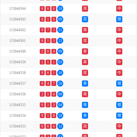
115044564
6
6
6
18
双
中
115044563
8
1
0
09
双
错
115044562
9
7
5
21
单
中
115044561
8
1
3
12
双
中
115044560
5
0
4
09
单
中
115044559
1
1
1
03
单
中
115044558
9
6
1
16
双
中
115044557
9
4
7
20
单
错
115044556
2
1
6
09
单
中
115044555
0
1
3
04
单
错
115044554
9
1
8
18
单
错
115044553
0
6
6
12
双
中