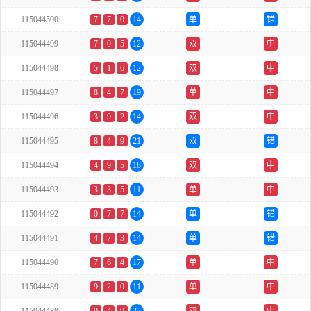
115044500
7
7
0
14
单
错
115044499
7
0
5
12
双
中
115044498
5
1
6
12
双
中
115044497
8
4
7
19
单
中
115044496
3
9
2
14
双
中
115044495
8
4
9
21
双
错
115044494
4
9
5
18
双
中
115044493
3
3
5
11
单
中
115044492
0
7
7
14
单
错
115044491
4
7
3
14
单
错
115044490
7
6
4
17
单
中
115044489
9
2
0
11
单
中