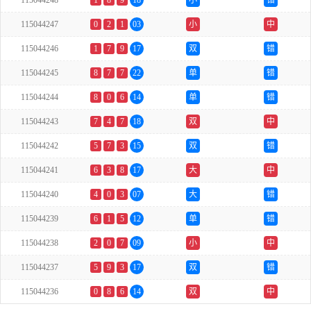
115044248
1
8
9
18
小
错
115044247
0
2
1
03
小
中
115044246
1
7
9
17
双
错
115044245
8
7
7
22
单
错
115044244
8
0
6
14
单
错
115044243
7
4
7
18
双
中
115044242
5
7
3
15
双
错
115044241
6
3
8
17
大
中
115044240
4
0
3
07
大
错
115044239
6
1
5
12
单
错
115044238
2
0
7
09
小
中
115044237
5
9
3
17
双
错
115044236
0
8
6
14
双
中