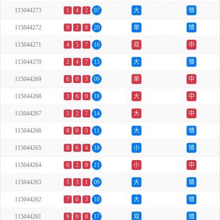
115044273
1
4
2
07
大
错
115044272
9
2
9
20
单
错
115044271
4
5
7
16
双
中
115044270
2
4
7
13
大
错
115044269
6
0
3
09
单
中
115044268
3
6
9
18
大
中
115044267
5
2
7
14
大
中
115044266
8
0
3
11
大
错
115044265
8
6
4
18
小
错
115044264
0
2
9
11
小
中
115044263
5
3
1
09
大
错
115044262
7
0
3
10
大
错
115044261
9
0
8
17
双
错