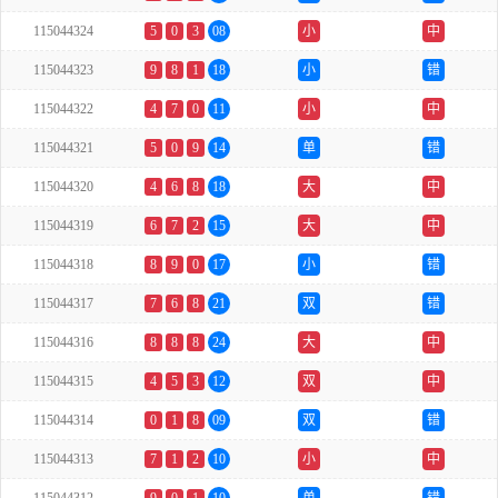
115044324
5
0
3
08
小
中
115044323
9
8
1
18
小
错
115044322
4
7
0
11
小
中
115044321
5
0
9
14
单
错
115044320
4
6
8
18
大
中
115044319
6
7
2
15
大
中
115044318
8
9
0
17
小
错
115044317
7
6
8
21
双
错
115044316
8
8
8
24
大
中
115044315
4
5
3
12
双
中
115044314
0
1
8
09
双
错
115044313
7
1
2
10
小
中