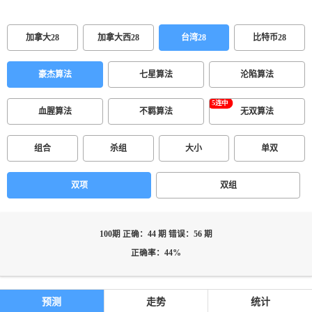
加拿大28
加拿大西28
台湾28
比特币28
豪杰算法
七星算法
沦陷算法
血腥算法
不羁算法
无双算法
组合
杀组
大小
单双
双项
双组
100期 正确：44 期 错误：56 期
正确率：44%
预测
走势
统计